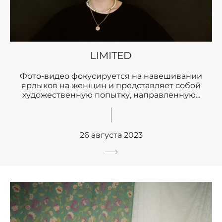
LIMITED
Фото-видео фокусируется на навешивании
ярлыков на женщин и представляет собой
художественную попытку, направленную...
26 августа 2023