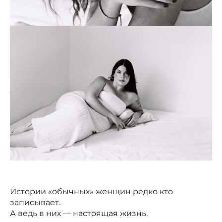
Истории «обычных» женщин редко кто
записывает.
А ведь в них — настоящая жизнь.