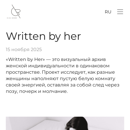
RU
Written by her
15 ноября 2025
«Written by Her» — это визуальный архив
женской индивидуальности в одинаковом
пространстве. Проект исследует, как разные
женщины наполняют пустую белую комнату
своей энергией, оставляя за собой след через
позу, почерк и молчание.