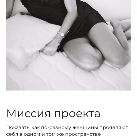
Миссия проекта
Показать, как по-разному женщины проявляют
себя в одном и том же пространстве