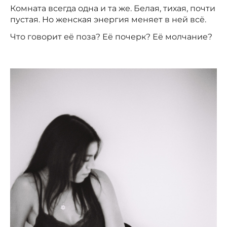
Комната всегда одна и та же. Белая, тихая, почти
пустая. Но женская энергия меняет в ней всё.
Что говорит её поза? Её почерк? Её молчание?