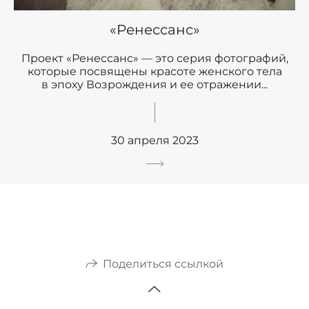
«Ренессанс»
Проект «Ренессанс» — это серия фотографий,
которые посвящены красоте женского тела
в эпоху Возрождения и ее отражении...
30 апреля 2023
Поделиться ссылкой