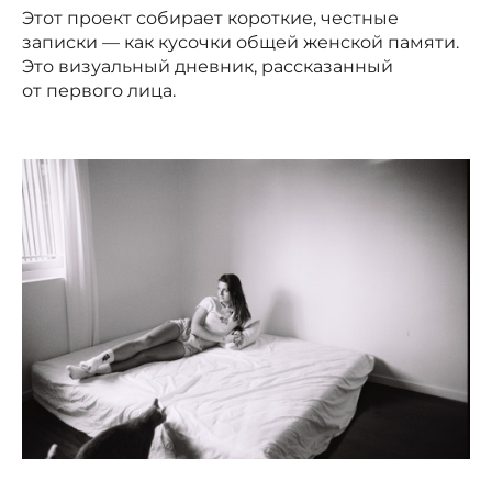
Этот проект собирает короткие, честные
записки — как кусочки общей женской памяти.
Это визуальный дневник, рассказанный
от первого лица.