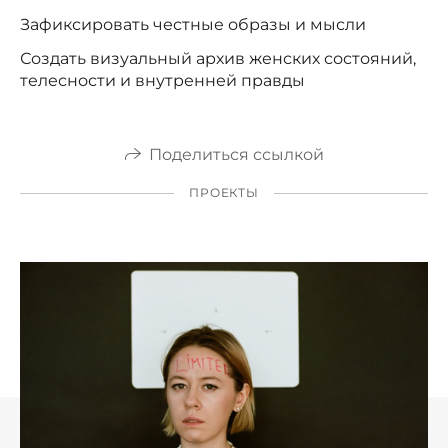
Зафиксировать честные образы и мысли
Создать визуальный архив женских состояний,
телесности и внутренней правды
Поделиться ссылкой
ПРОЕКТЫ