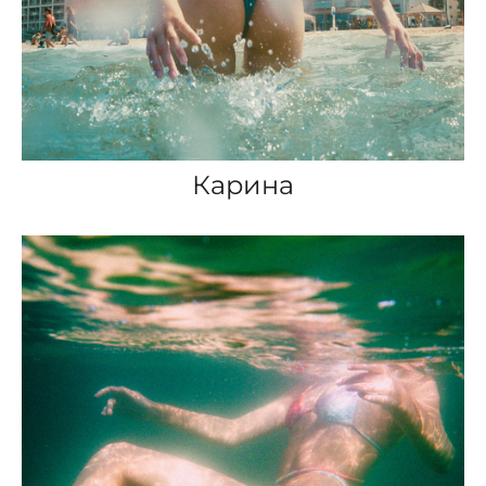
Карина