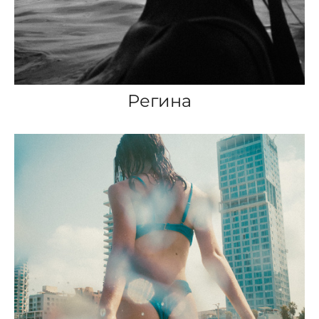
Регина