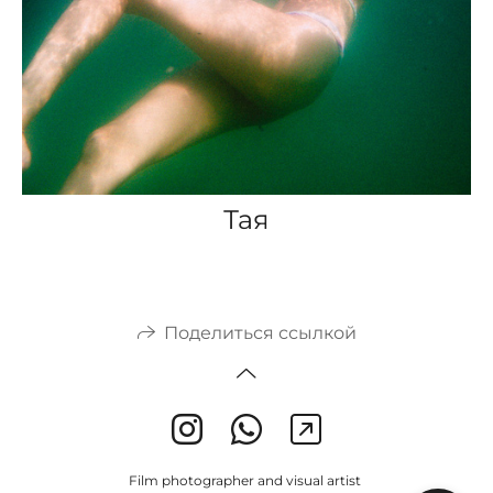
Тая
Поделиться ссылкой
Film photographer and visual artist