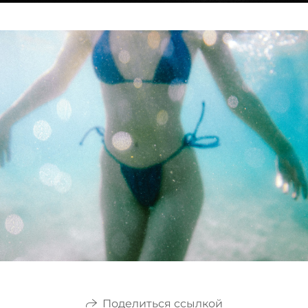
Поделиться ссылкой