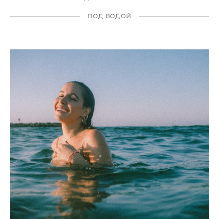
ПОД ВОДОЙ