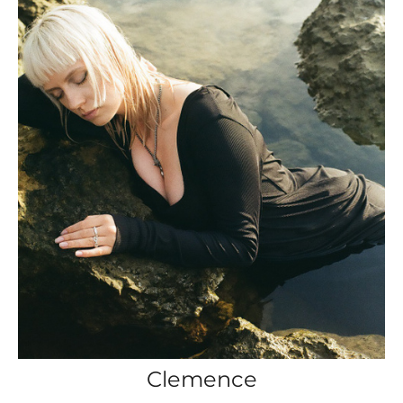
Clemence