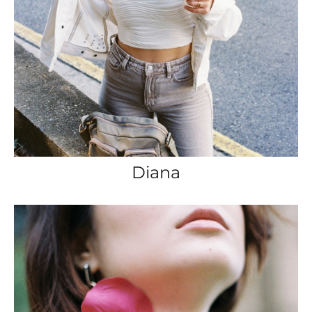
Diana