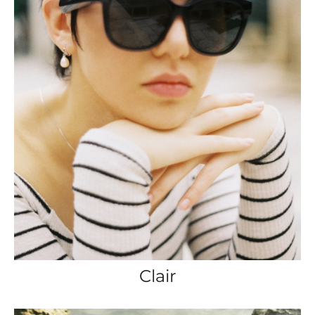
Clair