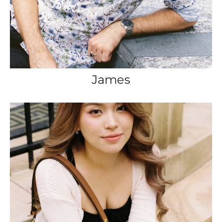
James