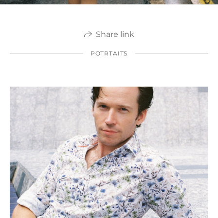
Share link
POTRTAITS