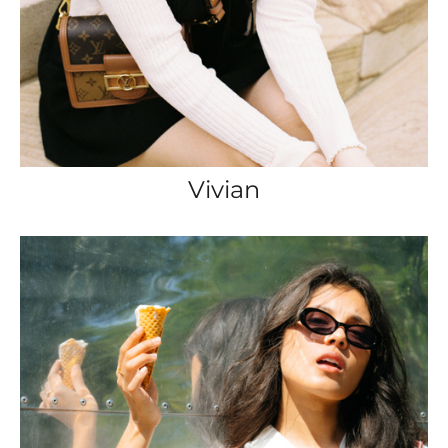
Vivian