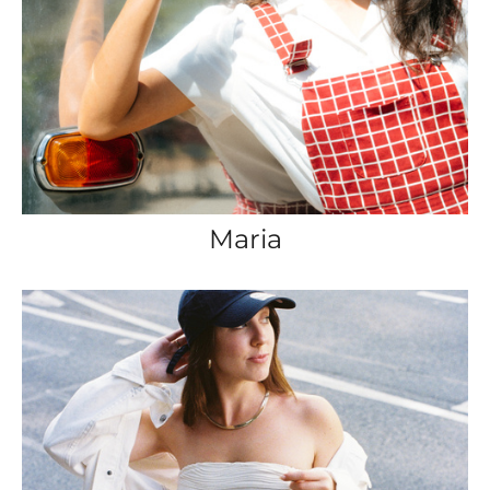
Maria