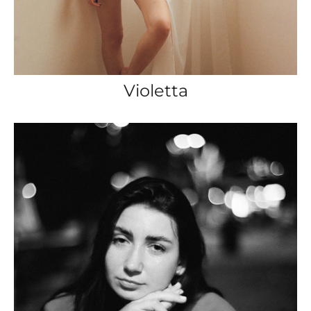
Violetta