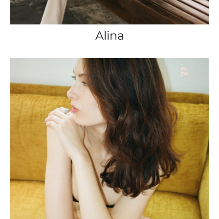
Alina