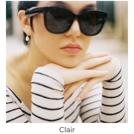
Clair