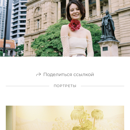
Поделиться ссылкой
ПОРТРЕТЫ