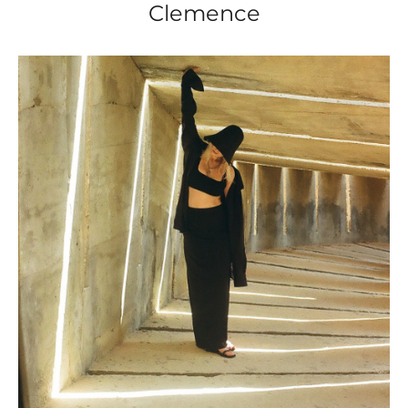
Clemence