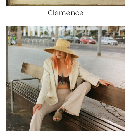
Clemence