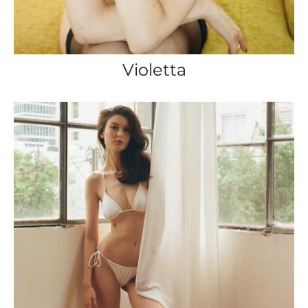
Violetta